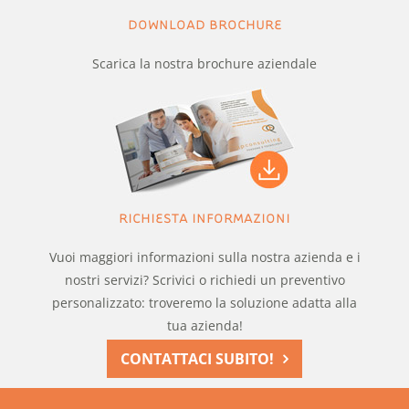
DOWNLOAD BROCHURE
Scarica la nostra brochure aziendale
RICHIESTA INFORMAZIONI
Vuoi maggiori informazioni sulla nostra azienda e i
nostri servizi? Scrivici o richiedi un preventivo
personalizzato: troveremo la soluzione adatta alla
tua azienda!
CONTATTACI SUBITO!