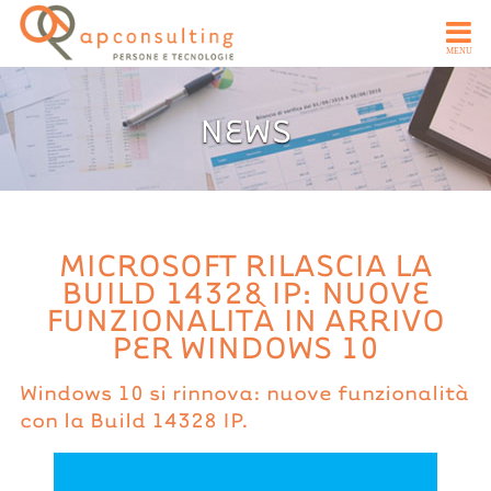
NEWS
MICROSOFT RILASCIA LA
BUILD 14328 IP: NUOVE
FUNZIONALITÀ IN ARRIVO
PER WINDOWS 10
Windows 10 si rinnova: nuove funzionalità
con la Build 14328 IP.