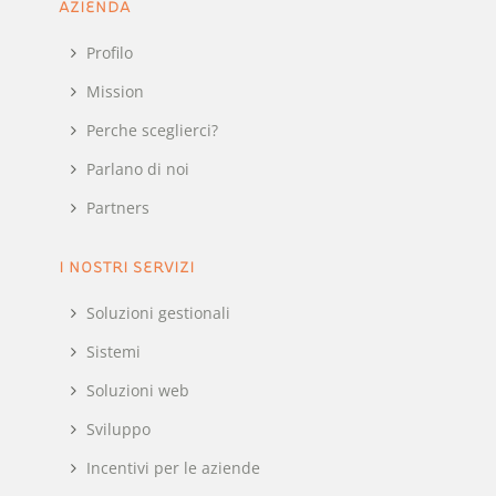
AZIENDA
Profilo
Mission
Perche sceglierci?
Parlano di noi
Partners
I NOSTRI SERVIZI
Soluzioni gestionali
Sistemi
Soluzioni web
Sviluppo
Incentivi per le aziende