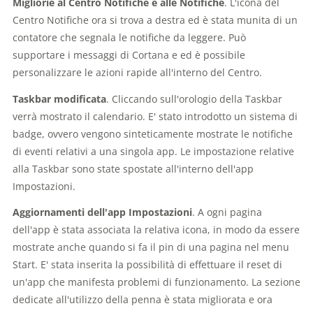
Migliorie al Centro Notifiche e alle Notifiche
. L'icona del
Centro Notifiche ora si trova a destra ed è stata munita di un
contatore che segnala le notifiche da leggere. Può
supportare i messaggi di Cortana e ed è possibile
personalizzare le azioni rapide all'interno del Centro.
Taskbar modificata
. Cliccando sull'orologio della Taskbar
verrà mostrato il calendario. E' stato introdotto un sistema di
badge, ovvero vengono sinteticamente mostrate le notifiche
di eventi relativi a una singola app. Le impostazione relative
alla Taskbar sono state spostate all'interno dell'app
Impostazioni.
Aggiornamenti dell'app Impostazioni
. A ogni pagina
dell'app è stata associata la relativa icona, in modo da essere
mostrate anche quando si fa il pin di una pagina nel menu
Start. E' stata inserita la possibilità di effettuare il reset di
un'app che manifesta problemi di funzionamento. La sezione
dedicate all'utilizzo della penna è stata migliorata e ora