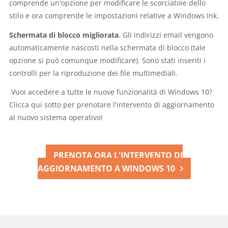
comprende un'opzione per modificare le scorciatoie dello
stilo e ora comprende le impostazioni relative a Windows Ink.
Schermata di blocco migliorata
. Gli indirizzi email vengono
automaticamente nascosti nella schermata di blocco (tale
opzione si può comunque modificare). Sono stati inseriti i
controlli per la riproduzione dei file multimediali.
Vuoi accedere a tutte le nuove funzionalità di Windows 10?
Clicca qui sotto per prenotare l'intervento di aggiornamento
al nuovo sistema operativo!
PRENOTA ORA L'INTERVENTO DI
AGGIORNAMENTO A WINDOWS 10