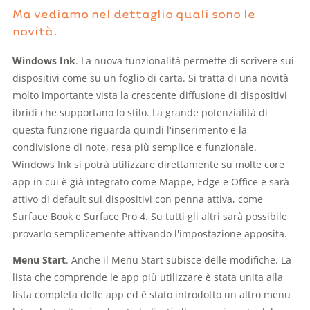
Ma vediamo nel dettaglio quali sono le
novità.
Windows Ink
. La nuova funzionalità permette di scrivere sui
dispositivi come su un foglio di carta. Si tratta di una novità
molto importante vista la crescente diffusione di dispositivi
ibridi che supportano lo stilo. La grande potenzialità di
questa funzione riguarda quindi l'inserimento e la
condivisione di note, resa più semplice e funzionale.
Windows Ink si potrà utilizzare direttamente su molte core
app in cui è già integrato come Mappe, Edge e Office e sarà
attivo di default sui dispositivi con penna attiva, come
Surface Book e Surface Pro 4. Su tutti gli altri sarà possibile
provarlo semplicemente attivando l'impostazione apposita.
Menu Start
. Anche il Menu Start subisce delle modifiche. La
lista che comprende le app più utilizzare è stata unita alla
lista completa delle app ed è stato introdotto un altro menu