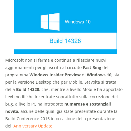
Microsoft non si ferma e continua a rilasciare nuovi
aggiornamenti per gli iscritti al circuito
Fast Ring
del
programma
Windows Insider Preview
di
Windows 10
, sia
per la versione Desktop che per Mobile. Stavolta si tratta
della
Build 14328
, che, mentre a livello Mobile ha apportato
lievi modifiche incentrate soprattutto sulla correzione dei
bug, a livello PC ha introdotto
numerose e sostanziali
novità
, alcune delle quali già state presentate durante la
Build Conference 2016 in occasione della presentazione
dell'
Anniversary Update
.